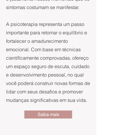
sintomas costumam se manifestar.
A psicoterapia representa um passo
importante para retomar o equilíbrio e
fortalecer o amadurecimento
emocional. Com base em técnicas
cientificamente comprovadas, ofereço
um espaço seguro de escuta, cuidado
e desenvolvimento pessoal, no qual
você poderá construir novas formas de
lidar com seus desafios e promover
mudanças significativas em sua vida.
Saiba mais