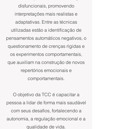
disfuncionais, promovendo
interpretações mais realistas e
adaptativas. Entre as técnicas
utilizadas estão a identificação de
pensamentos automáticos negativos, o
questionamento de crenças rígidas e
os experimentos comportamentais,
que auxiliam na construção de novos
repertórios emocionais e
comportamentais.
O objetivo da TCC é capacitar a
pessoa a lidar de forma mais saudável
com seus desafios, fortalecendo a
autonomia, a regulação emocional e a
qualidade de vida.