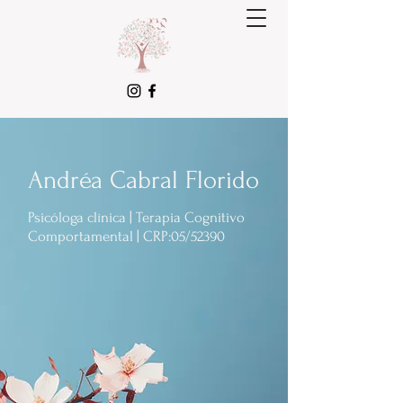
Andréa Cabral Florido
Psicóloga clínica | Terapia Cognitivo
Comportamental | CRP:05/52390