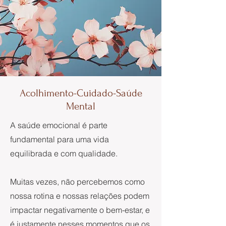
Acolhimento-Cuidado-Saúde
Mental
A saúde emocional é parte
fundamental para uma vida
equilibrada e com qualidade.
Muitas vezes, não percebemos como
nossa rotina e nossas relações podem
impactar negativamente o bem-estar, e
é justamente nesses momentos que os