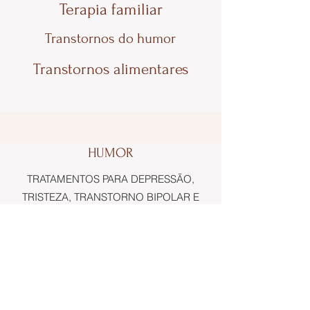
Terapia familiar
Transtornos do humor
Transtornos alimentares
HUMOR
TRATAMENTOS PARA DEPRESSÃO,
TRISTEZA, TRANSTORNO BIPOLAR E
OUTROS TRANSTORNOS DO HUMOR.