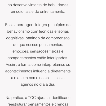
no desenvolvimento de habilidades
emocionais e de enfrentamento.
Essa abordagem integra princípios do
behaviorismo com técnicas e teorias
cognitivas, partindo da compreensão
de que nossos pensamentos,
emoções, sensações físicas e
comportamentos estão interligados.
Assim, a forma como interpretamos os
acontecimentos influencia diretamente
a maneira como nos sentimos e
agimos no dia a dia.
Na prática, a TCC ajuda a identificar e
reestruturar pensamentos e crenças