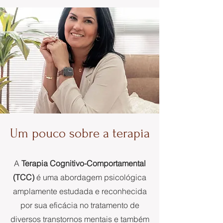
Um pouco sobre a terapia
A
Terapia Cognitivo-Comportamental
(TCC)
é uma abordagem psicológica
amplamente estudada e reconhecida
por sua eficácia no tratamento de
diversos transtornos mentais e também