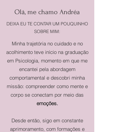
Olá, me chamo Andréa
DEIXA EU TE CONTAR UM POUQUINHO
SOBRE MIM:
Minha trajetória no cuidado e no
acolhimento teve início na graduação
em Psicologia, momento em que me
encantei pela abordagem
comportamental e descobri minha
missão: compreender como mente e
corpo se conectam por meio das
emoções.
Desde então, sigo em constante
aprimoramento, com formações e