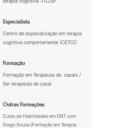
terapia cognitiva -ITC/SP
Especialista
Centro de especialização em terapia
cognitiva comportamental /CETCC
Formação
Formação em Terapeuta de casais /
Ser terapeuta de casal
Outras Formações
Curso de Habilidades em DBT com
Diego Souza (Formação em Terapia