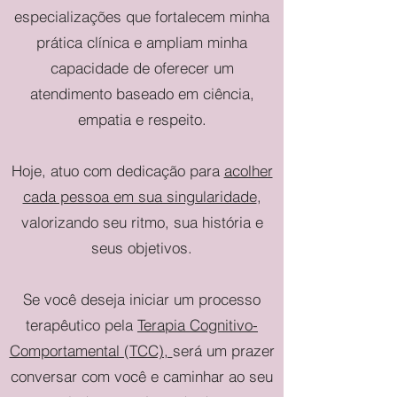
especializações que fortalecem minha
prática clínica e ampliam minha
capacidade de oferecer um
atendimento baseado em ciência,
empatia e respeito.
Hoje, atuo com dedicação para
acolher
cada pessoa em sua singularidade
,
valorizando seu ritmo, sua história e
seus objetivos.
Se você deseja iniciar um processo
terapêutico pela
Terapia Cognitivo-
Comportamental (TCC),
será um prazer
conversar com você e caminhar ao seu