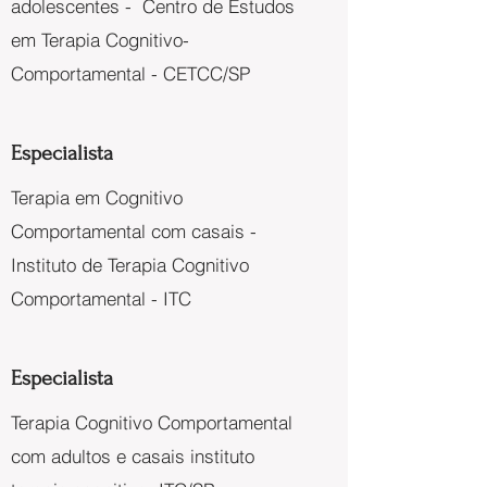
adolescentes - Centro de Estudos
em Terapia Cognitivo-
Comportamental - CETCC/SP
Especialista
Terapia em Cognitivo
Comportamental com casais -
Instituto de Terapia Cognitivo
Comportamental - ITC
Especialista
Terapia Cognitivo Comportamental
com adultos e casais instituto