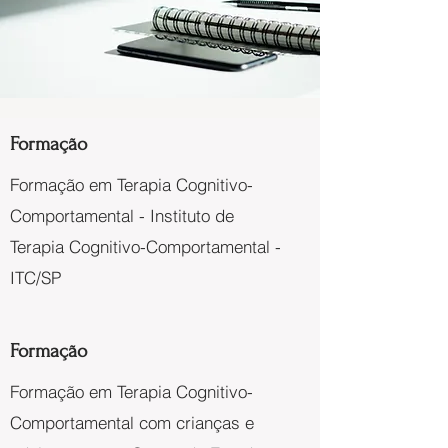
Formação
Formação em Terapia Cognitivo-
Comportamental - Instituto de
Terapia Cognitivo-Comportamental -
ITC/SP
Formação
Formação em Terapia Cognitivo-
Comportamental com crianças e