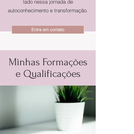
lado nessa jornada de
autoconhecimento e transformação.
Entre em contato
Minhas Formações
e Qualificações